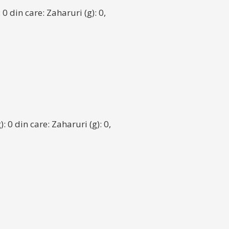
 0 din care: Zaharuri (g): 0,
): 0 din care: Zaharuri (g): 0,