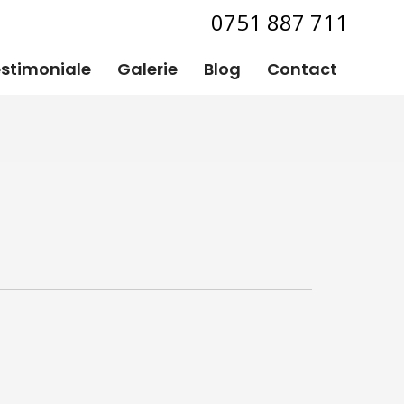
0751 887 711
stimoniale
Galerie
Blog
Contact