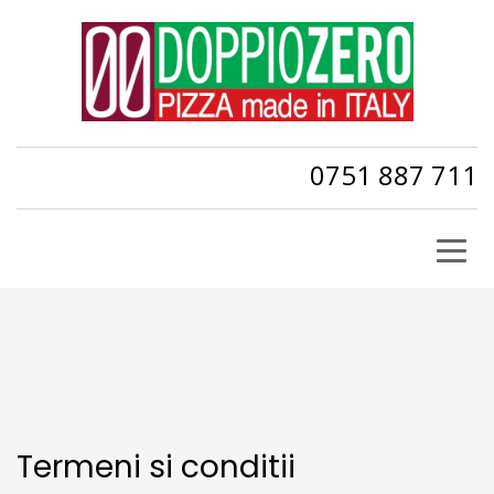
0751 887 711
Termeni si conditii